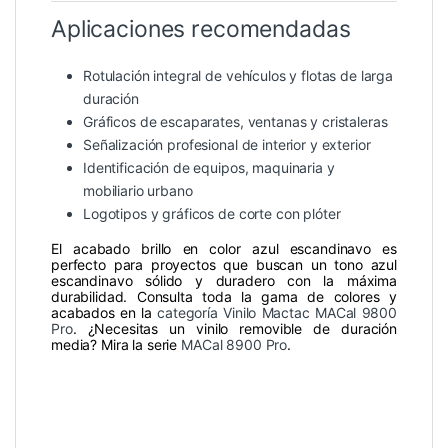
Aplicaciones recomendadas
Rotulación integral de vehículos y flotas de larga
duración
Gráficos de escaparates, ventanas y cristaleras
Señalización profesional de interior y exterior
Identificación de equipos, maquinaria y
mobiliario urbano
Logotipos y gráficos de corte con plóter
El acabado brillo en color azul escandinavo es
perfecto para proyectos que buscan un tono azul
escandinavo sólido y duradero con la máxima
durabilidad. Consulta toda la gama de colores y
acabados en la
categoría Vinilo Mactac MACal 9800
Pro
. ¿Necesitas un vinilo removible de duración
media? Mira la serie
MACal 8900 Pro
.