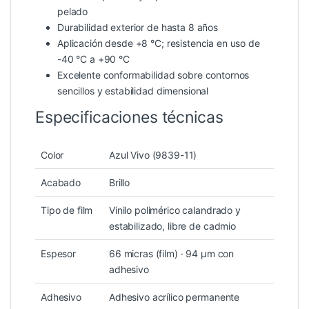
pelado
Durabilidad exterior de hasta 8 años
Aplicación desde +8 °C; resistencia en uso de
-40 °C a +90 °C
Excelente conformabilidad sobre contornos
sencillos y estabilidad dimensional
Especificaciones técnicas
Color
Azul Vivo (9839-11)
Acabado
Brillo
Tipo de film
Vinilo polimérico calandrado y
estabilizado, libre de cadmio
Espesor
66 micras (film) · 94 µm con
adhesivo
Adhesivo
Adhesivo acrílico permanente