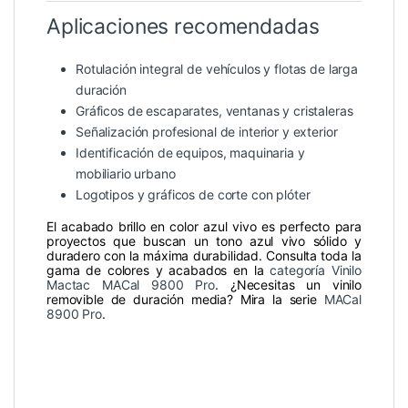
Aplicaciones recomendadas
Rotulación integral de vehículos y flotas de larga
duración
Gráficos de escaparates, ventanas y cristaleras
Señalización profesional de interior y exterior
Identificación de equipos, maquinaria y
mobiliario urbano
Logotipos y gráficos de corte con plóter
El acabado brillo en color azul vivo es perfecto para
proyectos que buscan un tono azul vivo sólido y
duradero con la máxima durabilidad. Consulta toda la
gama de colores y acabados en la
categoría Vinilo
Mactac MACal 9800 Pro
. ¿Necesitas un vinilo
removible de duración media? Mira la serie
MACal
8900 Pro
.