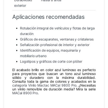
exterior
Aplicaciones recomendadas
Rotulación integral de vehículos y flotas de larga
duración
Gráficos de escaparates, ventanas y cristaleras
Señalización profesional de interior y exterior
Identificación de equipos, maquinaria y
mobiliario urbano
Logotipos y gráficos de corte con plóter
El acabado brillo en color azul luminoso es perfecto
para proyectos que buscan un tono azul luminoso
sólido y duradero con la máxima durabilidad.
Consulta toda la gama de colores y acabados en la
categoría Vinilo Mactac MACal 9800 Pro
. ¿Necesitas
un vinilo removible de duración media? Mira la serie
MACal 8900 Pro
.