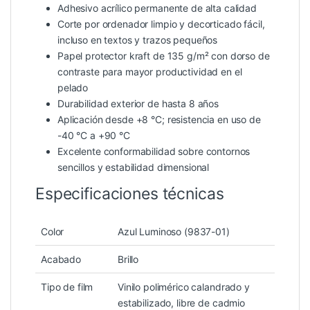
Adhesivo acrílico permanente de alta calidad
Corte por ordenador limpio y decorticado fácil,
incluso en textos y trazos pequeños
Papel protector kraft de 135 g/m² con dorso de
contraste para mayor productividad en el
pelado
Durabilidad exterior de hasta 8 años
Aplicación desde +8 °C; resistencia en uso de
-40 °C a +90 °C
Excelente conformabilidad sobre contornos
sencillos y estabilidad dimensional
Especificaciones técnicas
Color
Azul Luminoso (9837-01)
Acabado
Brillo
Tipo de film
Vinilo polimérico calandrado y
estabilizado, libre de cadmio