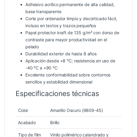
Adhesivo acrílico permanente de alta calidad,
base transparente
Corte por ordenador limpio y decorticado fácil,
incluso en textos y trazos pequeños
Papel protector kraft de 135 g/m² con dorso de
contraste para mayor productividad en el
pelado
Durabilidad exterior de hasta 8 años
Aplicación desde +8 °C; resistencia en uso de
-40 °C a +90 °C
Excelente conformabilidad sobre contornos
sencillos y estabilidad dimensional
Especificaciones técnicas
Color
Amarillo Oscuro (9809-45)
Acabado
Brillo
Tipo de film
Vinilo polimérico calandrado y