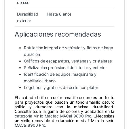
de uso
Durabilidad
Hasta 8 años
exterior
Aplicaciones recomendadas
Rotulación integral de vehículos y flotas de larga
duración
Gráficos de escaparates, ventanas y cristaleras
Señalización profesional de interior y exterior
Identificación de equipos, maquinaria y
mobiliario urbano
Logotipos y gráficos de corte con plóter
El acabado brillo en color amarillo oscuro es perfecto
para proyectos que buscan un tono amarillo oscuro
sólido y duradero con la máxima durabilidad.
Consulta toda la gama de colores y acabados en la
categoría Vinilo Mactac MACal 9800 Pro
. ¿Necesitas
un vinilo removible de duración media? Mira la serie
MACal 8900 Pro
.