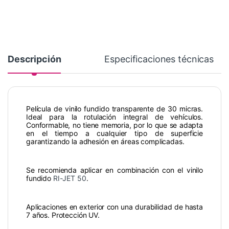
Descripción
Especificaciones técnicas
Película de vinilo fundido transparente de 30 micras.
Ideal para la rotulación integral de vehículos.
Conformable, no tiene memoria, por lo que se adapta
en el tiempo a cualquier tipo de superficie
garantizando la adhesión en áreas complicadas.
Se recomienda aplicar en combinación con el vinilo
fundido
RI-JET 50
.
Aplicaciones en exterior con una durabilidad de hasta
7 años. Protección UV.