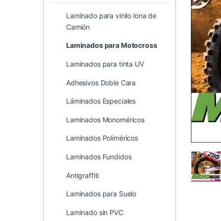
Laminado para vinilo lona de
Camión
Laminados para Motocross
Laminados para tinta UV
Adhesivos Doble Cara
Láminados Especiales
Laminados Monoméricos
Laminados Poliméricos
Laminados Fundidos
Antigraffiti
Laminados para Suelo
Laminado sin PVC