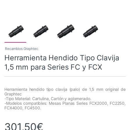
Recambios Graphtec
Herramienta Hendido Tipo Clavija
1,5 mm para Series FC y FCX
Herramienta hendido tipo clavija (palo) de 1,5 mm original de
Graphtec
-Tipo Material: Cartulina, Cartón y aglomerado.
-Modelos compatibles: Mesas Planas Series FCX2000, FC2250,
FCX4000, FC4500.
301,50
€