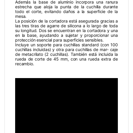
Además la base de aluminio incorpora una ranura
estrecha que aloja la punta de la cuchilla durante
todo el corte, evitando daños a la superficie de la
mesa.
La posición de la cortadora está asegurada gracias a
las tres tiras de agarre de silicona a lo largo de toda
su longitud. Dos se encuentran en la cortadora y una
en la base, ayudando a sujetar y proporcionar una
protección esencial para superficies sensibles.
Incluye un soporte para cuchillas standard (con 100
cuchillas incluidas) y otra para cuchillas de mar- caje
de metacrilato (2 cuchillas). También está incluida la
rueda de corte de 45 mm, con una rueda extra de
recambio.