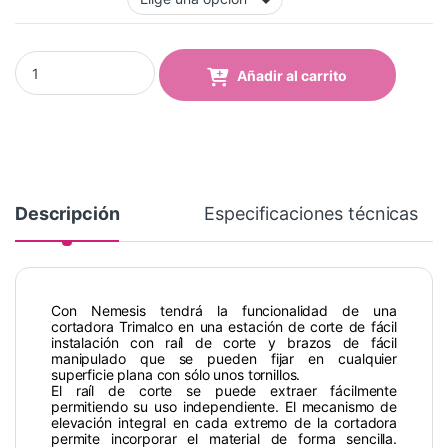
Cortadora Trimalco Nemesis quantity
Añadir al carrito
Descripción
Especificaciones técnicas
Con Nemesis tendrá la funcionalidad de una
cortadora Trimalco en una estación de corte de fácil
instalación con raíl de corte y brazos de fácil
manipulado que se pueden fijar en cualquier
superficie plana con sólo unos tornillos.
El raíl de corte se puede extraer fácilmente
permitiendo su uso independiente. El mecanismo de
elevación integral en cada extremo de la cortadora
permite incorporar el material de forma sencilla.