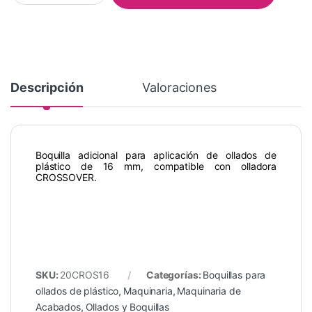
Descripción
Valoraciones
Boquilla adicional para aplicación de ollados de
plástico de 16 mm, compatible con olladora
CROSSOVER.
SKU:
20CROS16
Categorías:
Boquillas para
ollados de plástico
,
Maquinaria
,
Maquinaria de
Acabados
,
Ollados y Boquillas