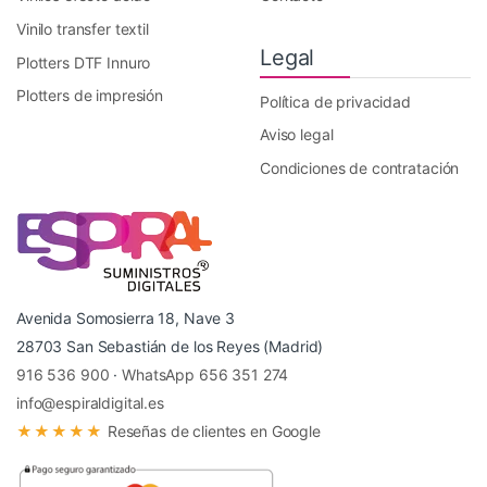
Vinilo transfer textil
Legal
Plotters DTF Innuro
Plotters de impresión
Política de privacidad
Aviso legal
Condiciones de contratación
Avenida Somosierra 18, Nave 3
28703 San Sebastián de los Reyes (Madrid)
916 536 900
·
WhatsApp 656 351 274
info@espiraldigital.es
★★★★★
Reseñas de clientes en Google