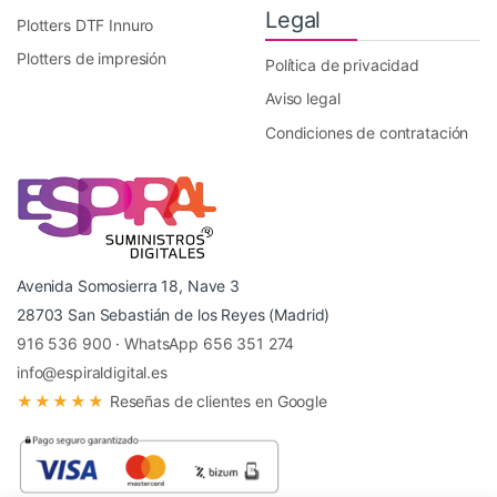
Legal
Plotters DTF Innuro
Plotters de impresión
Política de privacidad
Aviso legal
Condiciones de contratación
Avenida Somosierra 18, Nave 3
28703 San Sebastián de los Reyes (Madrid)
916 536 900
·
WhatsApp 656 351 274
info@espiraldigital.es
★★★★★
Reseñas de clientes en Google