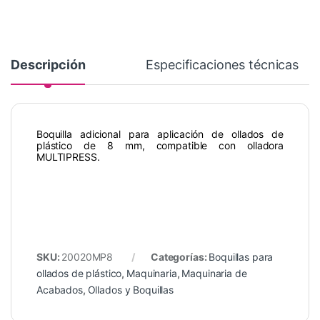
Descripción
Especificaciones técnicas
Boquilla adicional para aplicación de ollados de
plástico de 8 mm, compatible con olladora
MULTIPRESS.
SKU:
20020MP8
Categorías:
Boquillas para
ollados de plástico
,
Maquinaria
,
Maquinaria de
Acabados
,
Ollados y Boquillas