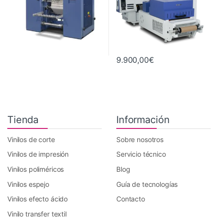
9.900,00
€
Tienda
Información
Vinilos de corte
Sobre nosotros
Vinilos de impresión
Servicio técnico
Vinilos poliméricos
Blog
Vinilos espejo
Guía de tecnologías
Vinilos efecto ácido
Contacto
Vinilo transfer textil