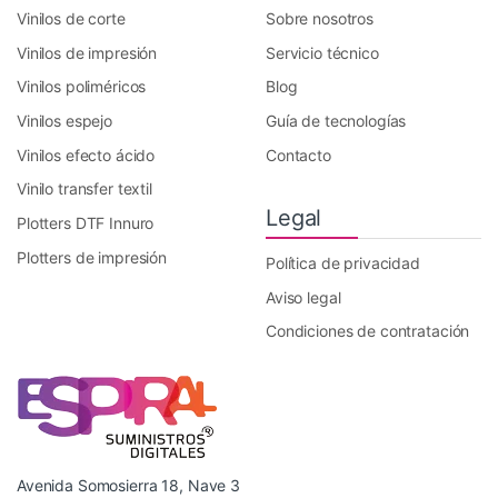
Vinilos de corte
Sobre nosotros
Vinilos de impresión
Servicio técnico
Vinilos poliméricos
Blog
Vinilos espejo
Guía de tecnologías
Vinilos efecto ácido
Contacto
Vinilo transfer textil
Legal
Plotters DTF Innuro
Plotters de impresión
Política de privacidad
Aviso legal
Condiciones de contratación
Avenida Somosierra 18, Nave 3