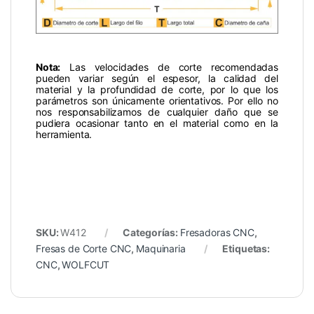
Nota:
Las velocidades de corte recomendadas
pueden variar según el espesor, la calidad del
material y la profundidad de corte, por lo que los
parámetros son únicamente orientativos. Por ello no
nos responsabilizamos de cualquier daño que se
pudiera ocasionar tanto en el material como en la
herramienta.
SKU:
W412
Categorías:
Fresadoras CNC
,
Fresas de Corte CNC
,
Maquinaria
Etiquetas:
CNC
,
WOLFCUT