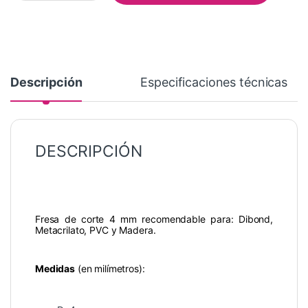
Descripción
Especificaciones técnicas
DESCRIPCIÓN
Fresa de corte 4 mm recomendable para: Dibond,
Metacrilato, PVC y Madera.
Medidas
(en milímetros):