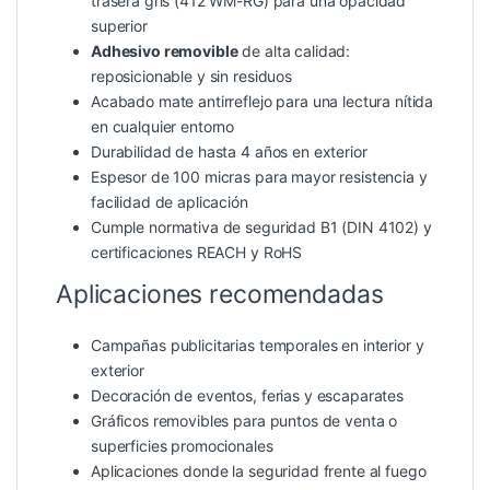
trasera gris (412 WM-RG) para una opacidad
superior
Adhesivo removible
de alta calidad:
reposicionable y sin residuos
Acabado mate antirreflejo para una lectura nítida
en cualquier entorno
Durabilidad de hasta 4 años en exterior
Espesor de 100 micras para mayor resistencia y
facilidad de aplicación
Cumple normativa de seguridad B1 (DIN 4102) y
certificaciones REACH y RoHS
Aplicaciones recomendadas
Campañas publicitarias temporales en interior y
exterior
Decoración de eventos, ferias y escaparates
Gráficos removibles para puntos de venta o
superficies promocionales
Aplicaciones donde la seguridad frente al fuego