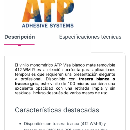
Descripción
Especificaciones técnicas
El vinilo monomérico ATP Visa blanco mate removible
412 WM-R es la elección perfecta para aplicaciones
temporales que requieren una presentación elegante
y profesional. Disponible con
trasera blanca o
trasera gris
, este vinilo de 100 micras combina una
excelente opacidad con una retirada limpia y sin
residuos, incluso después de varios meses de uso.
Características destacadas
Disponible con trasera blanca (412 WM-R) y