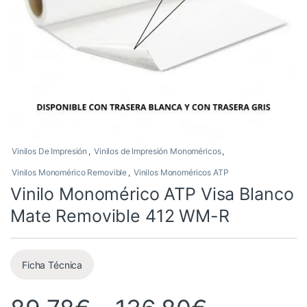
Vinilos De Impresión
,
Vinilos de Impresión Monoméricos
,
Vinilos Monomérico Removible
,
Vinilos Monoméricos ATP
Vinilo Monomérico ATP Visa Blanco
Mate Removible 412 WM-R
Ficha Técnica