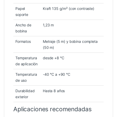
Papel
Kraft 135 g/m² (con contraste)
soporte
Ancho de
1,23 m
bobina
Formatos
Metraje (5 m) y bobina completa
(50 m)
Temperatura
desde +8 °C
de aplicación
Temperatura
-40 °C a +90 °C
de uso
Durabilidad
Hasta 8 años
exterior
Aplicaciones recomendadas