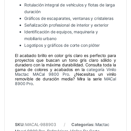
Rotulación integral de vehículos y flotas de larga
duración
Gráficos de escaparates, ventanas y cristaleras
Señalización profesional de interior y exterior
Identificación de equipos, maquinaria y
mobiliario urbano
Logotipos y gráficos de corte con plóter
El acabado brillo en color gris claro es perfecto para
proyectos que buscan un tono gris claro sólido y
duradero con la máxima durabilidad. Consulta toda la
gama de colores y acabados en la
categoría Vinilo
Mactac MACal 9800 Pro
. ¿Necesitas un vinilo
removible de duración media? Mira la serie
MACal
8900 Pro
.
SKU:
MACAL-988903
Categorías:
Mactac