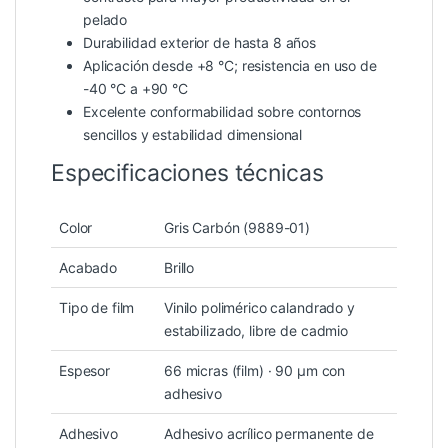
pelado
Durabilidad exterior de hasta 8 años
Aplicación desde +8 °C; resistencia en uso de
-40 °C a +90 °C
Excelente conformabilidad sobre contornos
sencillos y estabilidad dimensional
Especificaciones técnicas
Color
Gris Carbón (9889-01)
Acabado
Brillo
Tipo de film
Vinilo polimérico calandrado y
estabilizado, libre de cadmio
Espesor
66 micras (film) · 90 µm con
adhesivo
Adhesivo
Adhesivo acrílico permanente de