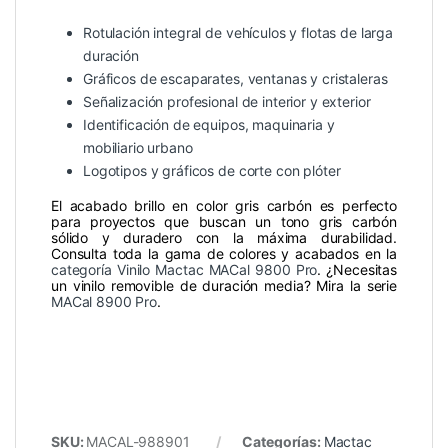
Rotulación integral de vehículos y flotas de larga
duración
Gráficos de escaparates, ventanas y cristaleras
Señalización profesional de interior y exterior
Identificación de equipos, maquinaria y
mobiliario urbano
Logotipos y gráficos de corte con plóter
El acabado brillo en color gris carbón es perfecto
para proyectos que buscan un tono gris carbón
sólido y duradero con la máxima durabilidad.
Consulta toda la gama de colores y acabados en la
categoría Vinilo Mactac MACal 9800 Pro
. ¿Necesitas
un vinilo removible de duración media? Mira la serie
MACal 8900 Pro
.
SKU:
MACAL-988901
Categorías:
Mactac