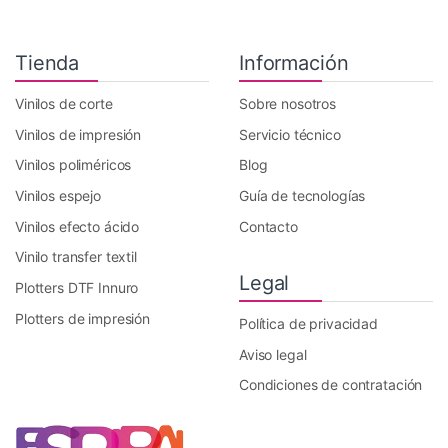
Tienda
Información
Vinilos de corte
Sobre nosotros
Vinilos de impresión
Servicio técnico
Vinilos poliméricos
Blog
Vinilos espejo
Guía de tecnologías
Vinilos efecto ácido
Contacto
Vinilo transfer textil
Legal
Plotters DTF Innuro
Plotters de impresión
Política de privacidad
Aviso legal
Condiciones de contratación