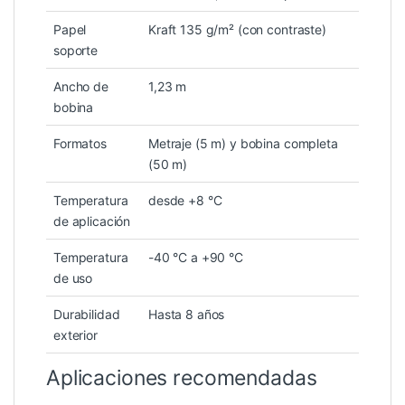
Papel
Kraft 135 g/m² (con contraste)
soporte
Ancho de
1,23 m
bobina
Formatos
Metraje (5 m) y bobina completa
(50 m)
Temperatura
desde +8 °C
de aplicación
Temperatura
-40 °C a +90 °C
de uso
Durabilidad
Hasta 8 años
exterior
Aplicaciones recomendadas