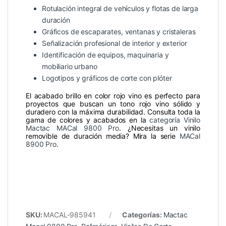
Rotulación integral de vehículos y flotas de larga
duración
Gráficos de escaparates, ventanas y cristaleras
Señalización profesional de interior y exterior
Identificación de equipos, maquinaria y
mobiliario urbano
Logotipos y gráficos de corte con plóter
El acabado brillo en color rojo vino es perfecto para
proyectos que buscan un tono rojo vino sólido y
duradero con la máxima durabilidad. Consulta toda la
gama de colores y acabados en la
categoría Vinilo
Mactac MACal 9800 Pro
. ¿Necesitas un vinilo
removible de duración media? Mira la serie
MACal
8900 Pro
.
SKU:
MACAL-985941
Categorías:
Mactac