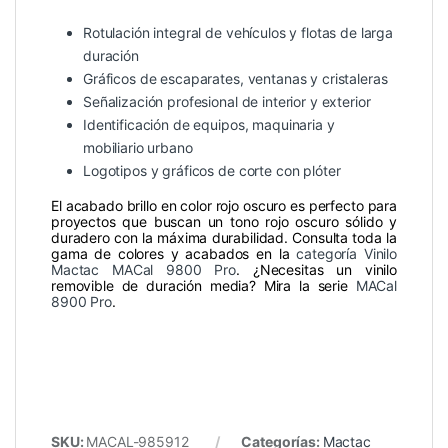
Rotulación integral de vehículos y flotas de larga
duración
Gráficos de escaparates, ventanas y cristaleras
Señalización profesional de interior y exterior
Identificación de equipos, maquinaria y
mobiliario urbano
Logotipos y gráficos de corte con plóter
El acabado brillo en color rojo oscuro es perfecto para
proyectos que buscan un tono rojo oscuro sólido y
duradero con la máxima durabilidad. Consulta toda la
gama de colores y acabados en la
categoría Vinilo
Mactac MACal 9800 Pro
. ¿Necesitas un vinilo
removible de duración media? Mira la serie
MACal
8900 Pro
.
SKU:
MACAL-985912
Categorías:
Mactac