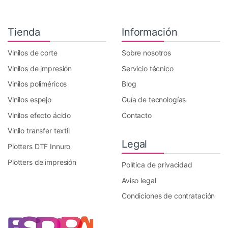
Tienda
Información
Vinilos de corte
Sobre nosotros
Vinilos de impresión
Servicio técnico
Vinilos poliméricos
Blog
Vinilos espejo
Guía de tecnologías
Vinilos efecto ácido
Contacto
Vinilo transfer textil
Legal
Plotters DTF Innuro
Plotters de impresión
Política de privacidad
Aviso legal
Condiciones de contratación