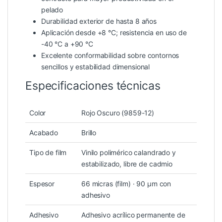
pelado
Durabilidad exterior de hasta 8 años
Aplicación desde +8 °C; resistencia en uso de
-40 °C a +90 °C
Excelente conformabilidad sobre contornos
sencillos y estabilidad dimensional
Especificaciones técnicas
Color
Rojo Oscuro (9859-12)
Acabado
Brillo
Tipo de film
Vinilo polimérico calandrado y
estabilizado, libre de cadmio
Espesor
66 micras (film) · 90 µm con
adhesivo
Adhesivo
Adhesivo acrílico permanente de