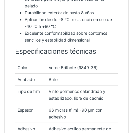
pelado
Durabilidad exterior de hasta 8 años
Aplicación desde +8 °C; resistencia en uso de
-40 °C a +90 °C
Excelente conformabilidad sobre contornos
sencillos y estabilidad dimensional
Especificaciones técnicas
Color
Verde Brillante (9849-36)
Acabado
Brillo
Tipo de film
Vinilo polimérico calandrado y
estabilizado, libre de cadmio
Espesor
66 micras (film) · 90 µm con
adhesivo
Adhesivo
Adhesivo acrílico permanente de