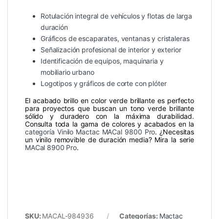
Rotulación integral de vehículos y flotas de larga
duración
Gráficos de escaparates, ventanas y cristaleras
Señalización profesional de interior y exterior
Identificación de equipos, maquinaria y
mobiliario urbano
Logotipos y gráficos de corte con plóter
El acabado brillo en color verde brillante es perfecto
para proyectos que buscan un tono verde brillante
sólido y duradero con la máxima durabilidad.
Consulta toda la gama de colores y acabados en la
categoría Vinilo Mactac MACal 9800 Pro
. ¿Necesitas
un vinilo removible de duración media? Mira la serie
MACal 8900 Pro
.
SKU:
MACAL-984936
Categorías:
Mactac