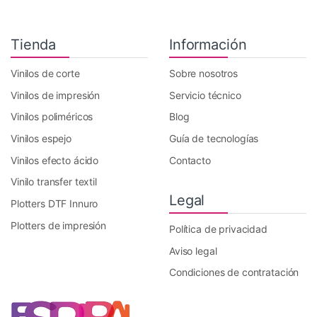
Tienda
Información
Vinilos de corte
Sobre nosotros
Vinilos de impresión
Servicio técnico
Vinilos poliméricos
Blog
Vinilos espejo
Guía de tecnologías
Vinilos efecto ácido
Contacto
Vinilo transfer textil
Legal
Plotters DTF Innuro
Plotters de impresión
Política de privacidad
Aviso legal
Condiciones de contratación