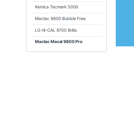
Kemica Tecmark 5000
Mactac 9800 Bubble Free
LG HI-CAL 6700 Brillo
Mactac Macal 9800 Pro