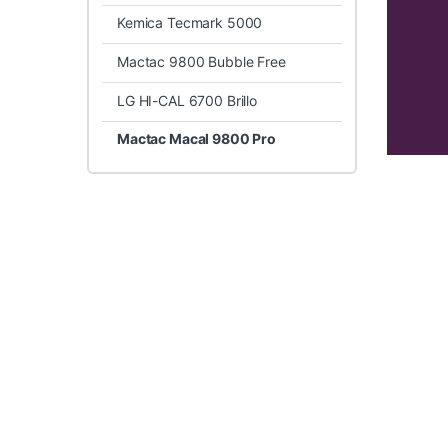
Kemica Tecmark 5000
Mactac 9800 Bubble Free
LG HI-CAL 6700 Brillo
Mactac Macal 9800 Pro