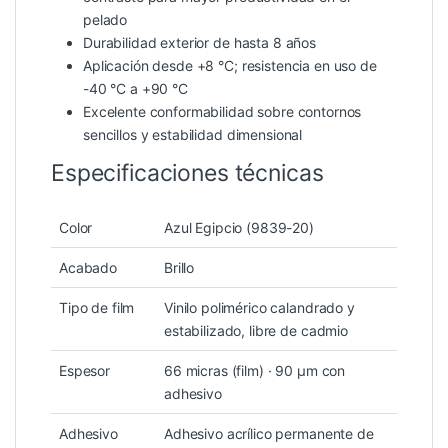
pelado
Durabilidad exterior de hasta 8 años
Aplicación desde +8 °C; resistencia en uso de
-40 °C a +90 °C
Excelente conformabilidad sobre contornos
sencillos y estabilidad dimensional
Especificaciones técnicas
Color
Azul Egipcio (9839-20)
Acabado
Brillo
Tipo de film
Vinilo polimérico calandrado y
estabilizado, libre de cadmio
Espesor
66 micras (film) · 90 µm con
adhesivo
Adhesivo
Adhesivo acrílico permanente de