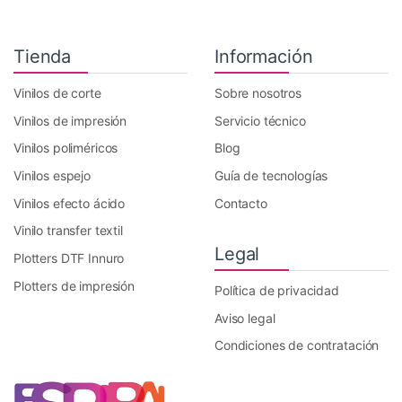
Tienda
Información
Vinilos de corte
Sobre nosotros
Vinilos de impresión
Servicio técnico
Vinilos poliméricos
Blog
Vinilos espejo
Guía de tecnologías
Vinilos efecto ácido
Contacto
Vinilo transfer textil
Legal
Plotters DTF Innuro
Plotters de impresión
Política de privacidad
Aviso legal
Condiciones de contratación