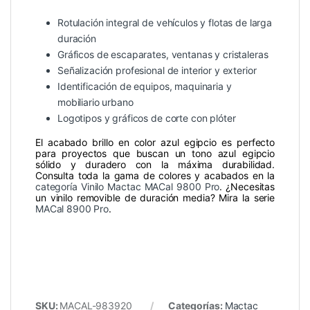
Rotulación integral de vehículos y flotas de larga
duración
Gráficos de escaparates, ventanas y cristaleras
Señalización profesional de interior y exterior
Identificación de equipos, maquinaria y
mobiliario urbano
Logotipos y gráficos de corte con plóter
El acabado brillo en color azul egipcio es perfecto
para proyectos que buscan un tono azul egipcio
sólido y duradero con la máxima durabilidad.
Consulta toda la gama de colores y acabados en la
categoría Vinilo Mactac MACal 9800 Pro
. ¿Necesitas
un vinilo removible de duración media? Mira la serie
MACal 8900 Pro
.
SKU:
MACAL-983920
Categorías:
Mactac