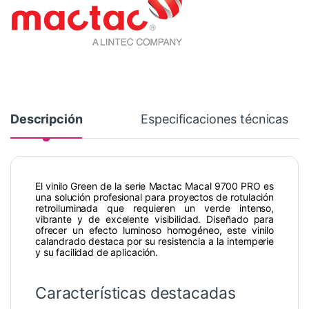
Descripción
Especificaciones técnicas
El vinilo Green de la serie Mactac Macal 9700 PRO es
una solución profesional para proyectos de rotulación
retroiluminada que requieren un verde intenso,
vibrante y de excelente visibilidad. Diseñado para
ofrecer un efecto luminoso homogéneo, este vinilo
calandrado destaca por su resistencia a la intemperie
y su facilidad de aplicación.
Características destacadas