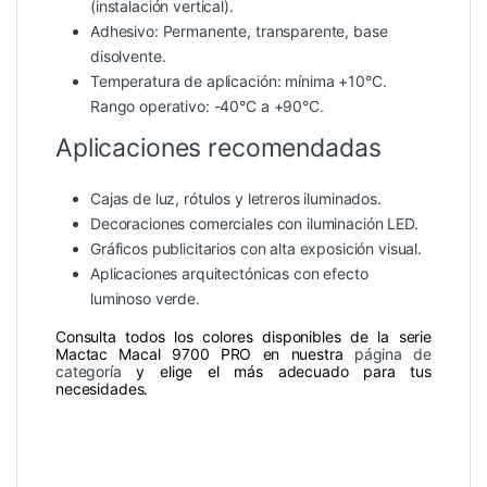
(instalación vertical).
Adhesivo: Permanente, transparente, base
disolvente.
Temperatura de aplicación: mínima +10°C.
Rango operativo: -40°C a +90°C.
Aplicaciones recomendadas
Cajas de luz, rótulos y letreros iluminados.
Decoraciones comerciales con iluminación LED.
Gráficos publicitarios con alta exposición visual.
Aplicaciones arquitectónicas con efecto
luminoso verde.
Consulta todos los colores disponibles de la serie
Mactac Macal 9700 PRO en nuestra
página de
categoría
y elige el más adecuado para tus
necesidades.