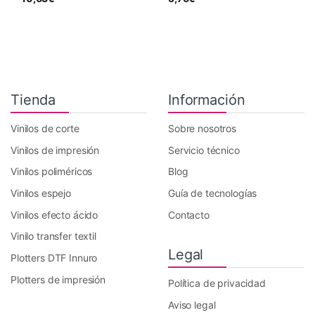
Tienda
Información
Vinilos de corte
Sobre nosotros
Vinilos de impresión
Servicio técnico
Vinilos poliméricos
Blog
Vinilos espejo
Guía de tecnologías
Vinilos efecto ácido
Contacto
Vinilo transfer textil
Legal
Plotters DTF Innuro
Plotters de impresión
Política de privacidad
Aviso legal