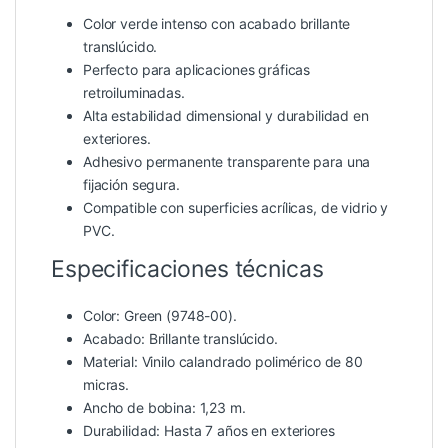
Color verde intenso con acabado brillante
translúcido.
Perfecto para aplicaciones gráficas
retroiluminadas.
Alta estabilidad dimensional y durabilidad en
exteriores.
Adhesivo permanente transparente para una
fijación segura.
Compatible con superficies acrílicas, de vidrio y
PVC.
Especificaciones técnicas
Color: Green (9748-00).
Acabado: Brillante translúcido.
Material: Vinilo calandrado polimérico de 80
micras.
Ancho de bobina: 1,23 m.
Durabilidad: Hasta 7 años en exteriores