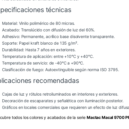
pecificaciones técnicas
Material: Vinilo polimérico de 80 micras.
Acabado: Translúcido con difusión de luz del 60%.
Adhesivo: Permanente, acrílico base disolvente transparente.
Soporte: Papel kraft blanco de 135 g/m².
Durabilidad: Hasta 7 años en exteriores.
Temperatura de aplicación: entre +10°C y +40°C.
Temperatura de servicio: de -40°C a +90°C.
Clasificación de fuego: Autoextinguible según norma ISO 3795.
licaciones recomendadas
Cajas de luz y rótulos retroiluminados en interiores y exteriores.
Decoración de escaparates y señalética con iluminación posterior.
Gráficos en locales comerciales que requieren un efecto de luz difus
cubre todos los colores y acabados de la serie
Mactac Macal 9700 