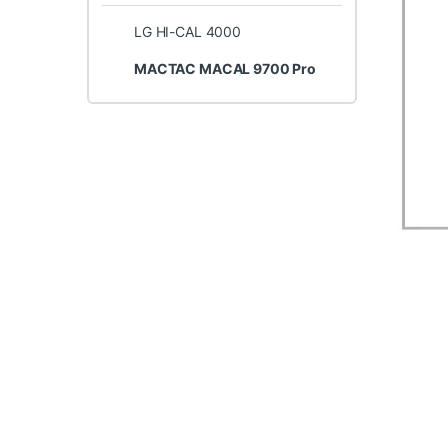
LG HI-CAL 4000
MACTAC MACAL 9700 Pro