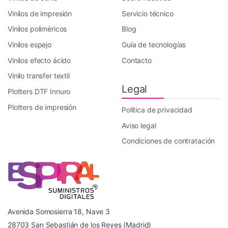
Vinilos de impresión
Servicio técnico
Vinilos poliméricos
Blog
Vinilos espejo
Guía de tecnologías
Vinilos efecto ácido
Contacto
Vinilo transfer textil
Legal
Plotters DTF Innuro
Plotters de impresión
Política de privacidad
Aviso legal
Condiciones de contratación
Avenida Somosierra 18, Nave 3
28703 San Sebastián de los Reyes (Madrid)