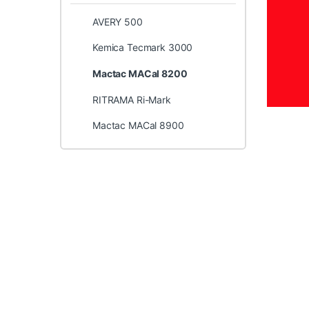
AVERY 500
Kemica Tecmark 3000
Mactac MACal 8200
RITRAMA Ri-Mark
Mactac MACal 8900