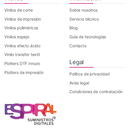
Vinilos de corte
Sobre nosotros
Vinilos de impresión
Servicio técnico
Vinilos poliméricos
Blog
Vinilos espejo
Guía de tecnologías
Vinilos efecto ácido
Contacto
Vinilo transfer textil
Legal
Plotters DTF Innuro
Plotters de impresión
Política de privacidad
Aviso legal
Condiciones de contratación