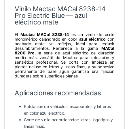
Vinilo Mactac MACal 8238-14
Pro Electric Blue — azul
eléctrico mate
El
Mactac MACal 8238-14
es un vinilo de corte
monomérico calandrado en color
azul eléctrico
con
acabado mate sin reflejos, ideal para reducir
deslumbramientos. Pertenece a la gama
MACal
8200 Pro
, la serie de azul eléctrico de duración
media más versátil de Mactac para rotulación y
señalética profesional. Se corta con limpieza en
plotter incluso en letras y líneas finas, y su adhesivo
permanente de base agua garantiza una fijación
duradera sobre superficies planas.
Aplicaciones recomendadas
Rotulación de vehículos, escaparates y letreros
en color azul eléctrico.
Corte de vinilo por ordenador: letras, logotipos y
líneas finas.