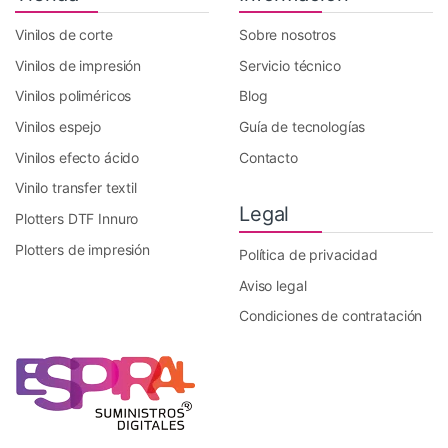
Vinilos de corte
Sobre nosotros
Vinilos de impresión
Servicio técnico
Vinilos poliméricos
Blog
Vinilos espejo
Guía de tecnologías
Vinilos efecto ácido
Contacto
Vinilo transfer textil
Legal
Plotters DTF Innuro
Plotters de impresión
Política de privacidad
Aviso legal
Condiciones de contratación