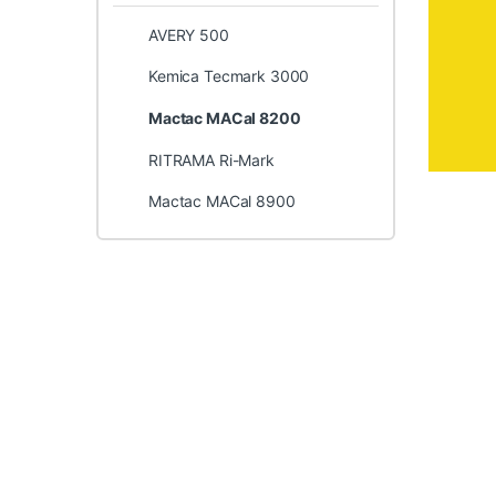
AVERY 500
Kemica Tecmark 3000
Mactac MACal 8200
RITRAMA Ri-Mark
Mactac MACal 8900