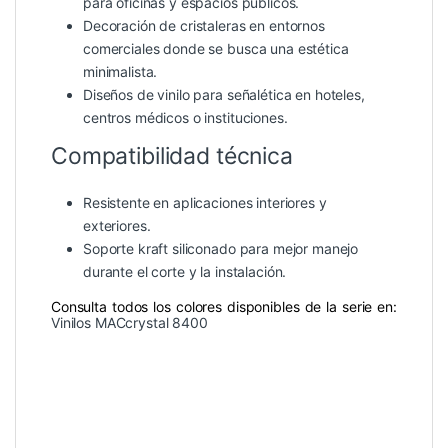
para oficinas y espacios públicos.
Decoración de cristaleras en entornos
comerciales donde se busca una estética
minimalista.
Diseños de vinilo para señalética en hoteles,
centros médicos o instituciones.
Compatibilidad técnica
Resistente en aplicaciones interiores y
exteriores.
Soporte kraft siliconado para mejor manejo
durante el corte y la instalación.
Consulta todos los colores disponibles de la serie en:
Vinilos MACcrystal 8400