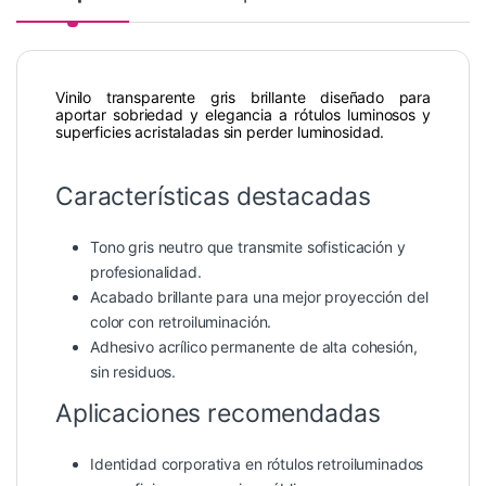
Vinilo transparente gris brillante diseñado para
aportar sobriedad y elegancia a rótulos luminosos y
superficies acristaladas sin perder luminosidad.
Características destacadas
Tono gris neutro que transmite sofisticación y
profesionalidad.
Acabado brillante para una mejor proyección del
color con retroiluminación.
Adhesivo acrílico permanente de alta cohesión,
sin residuos.
Aplicaciones recomendadas
Identidad corporativa en rótulos retroiluminados