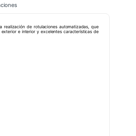
aciones
la realización de rotulaciones automatizadas, que
exterior e interior y excelentes características de