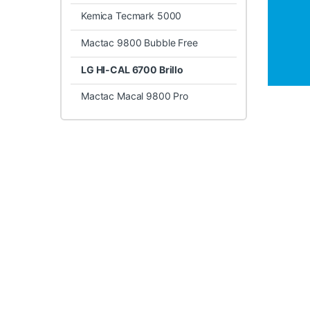
Kemica Tecmark 5000
Mactac 9800 Bubble Free
LG HI-CAL 6700 Brillo
Mactac Macal 9800 Pro