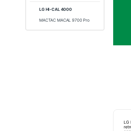
LG HI-CAL 4000
MACTAC MACAL 9700 Pro
LG 
ret