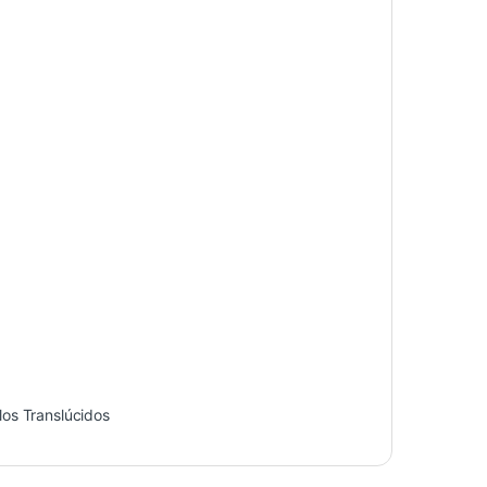
ilos Translúcidos