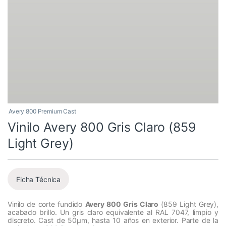
Avery 800 Premium Cast
Vinilo Avery 800 Gris Claro (859
Light Grey)
Ficha Técnica
Vinilo de corte fundido
Avery 800 Gris Claro
(859 Light Grey),
acabado brillo. Un gris claro equivalente al RAL 7047, limpio y
discreto. Cast de 50µm, hasta 10 años en exterior. Parte de la