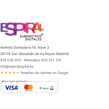
Avenida Somosierra 18, Nave 3
28703 San Sebastián de los Reyes (Madrid)
916 536 900
·
WhatsApp 656 351 274
info@espiraldigital.es
★★★★★
Reseñas de clientes en Google