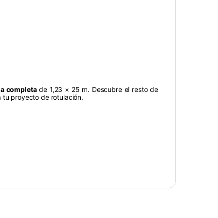
a completa
de 1,23 × 25 m. Descubre el resto de
a tu proyecto de rotulación.