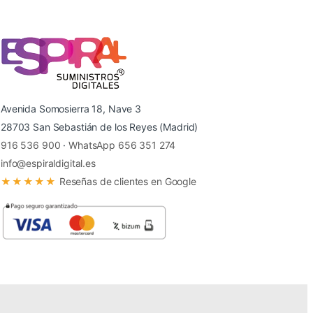
Avenida Somosierra 18, Nave 3
28703 San Sebastián de los Reyes (Madrid)
916 536 900
·
WhatsApp 656 351 274
info@espiraldigital.es
★★★★★
Reseñas de clientes en Google