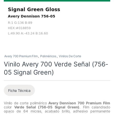
Avery 700 Premium Film
,
Poliméricos
,
Vinilos De Corte
Vinilo Avery 700 Verde Señal (756-
05 Signal Green)
Ficha Técnica
Vinilo de corte polimérico
Avery Dennison 700 Premium Film
color
Verde Señal (756-05 Signal Green)
. Film calandrado
opaco de 64 micras, acabado brillo, adhesivo permanente