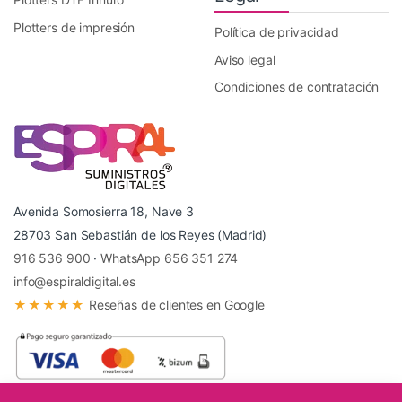
Plotters de impresión
Política de privacidad
Aviso legal
Condiciones de contratación
Avenida Somosierra 18, Nave 3
28703 San Sebastián de los Reyes (Madrid)
916 536 900
·
WhatsApp 656 351 274
info@espiraldigital.es
★★★★★
Reseñas de clientes en Google