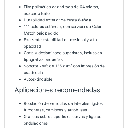
Film polimérico calandrado de 64 micras,
acabado Brillo
Durabilidad exterior de hasta
8 años
111 colores estándar, con servicio de Color-
Match bajo pedido
Excelente estabilidad dimensional y alta
opacidad
Corte y deslaminado superiores, incluso en
tipografías pequeñas
Soporte kraft de 135 g/m² con impresión de
cuadrícula
Autoextinguible
Aplicaciones recomendadas
Rotulación de vehículos de laterales rígidos:
furgonetas, camiones y autobuses
Gráficos sobre superficies curvas y ligeras
ondulaciones