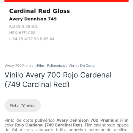
Avery 700 Premium Film
,
Poliméricos
,
Vinilos De Corte
Vinilo Avery 700 Rojo Cardenal
(749 Cardinal Red)
Ficha Técnica
Vinilo de corte polimérico
Avery Dennison 700 Premium Film
color
Rojo Cardenal (749 Cardinal Red)
. Film calandrado opaco
de 64 micras, acabado brillo, adhesivo permanente acrílico.