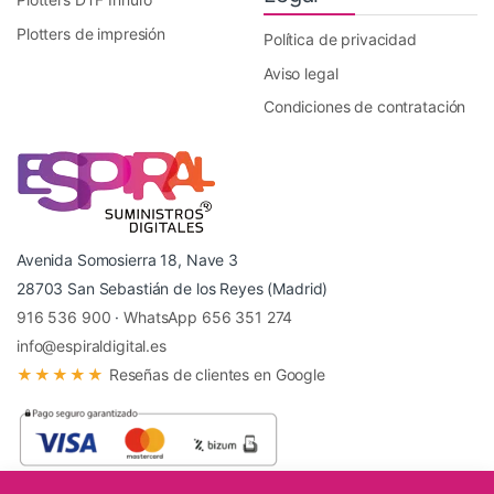
Plotters de impresión
Política de privacidad
Aviso legal
Condiciones de contratación
Avenida Somosierra 18, Nave 3
28703 San Sebastián de los Reyes (Madrid)
916 536 900
·
WhatsApp 656 351 274
info@espiraldigital.es
★★★★★
Reseñas de clientes en Google