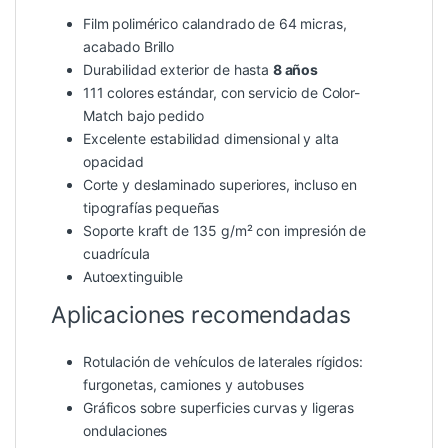
Film polimérico calandrado de 64 micras,
acabado Brillo
Durabilidad exterior de hasta
8 años
111 colores estándar, con servicio de Color-
Match bajo pedido
Excelente estabilidad dimensional y alta
opacidad
Corte y deslaminado superiores, incluso en
tipografías pequeñas
Soporte kraft de 135 g/m² con impresión de
cuadrícula
Autoextinguible
Aplicaciones recomendadas
Rotulación de vehículos de laterales rígidos:
furgonetas, camiones y autobuses
Gráficos sobre superficies curvas y ligeras
ondulaciones