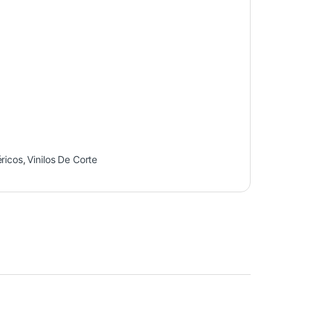
ricos
,
Vinilos De Corte