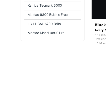
Kemica Tecmark 5000
Mactac 9800 Bubble Free
LG HI-CAL 6700 Brillo
Mactac Macal 9800 Pro