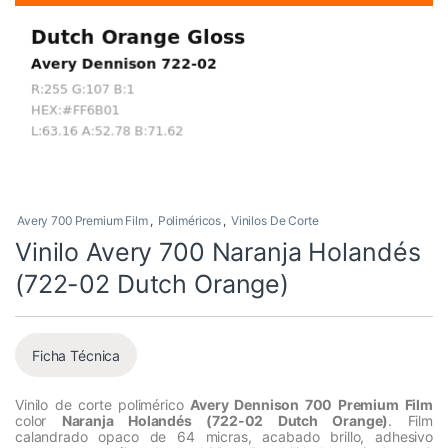
Avery 700 Premium Film
,
Poliméricos
,
Vinilos De Corte
Vinilo Avery 700 Naranja Holandés
(722-02 Dutch Orange)
Ficha Técnica
Vinilo de corte polimérico
Avery Dennison 700 Premium Film
color
Naranja Holandés (722-02 Dutch Orange)
. Film
calandrado opaco de 64 micras, acabado brillo, adhesivo