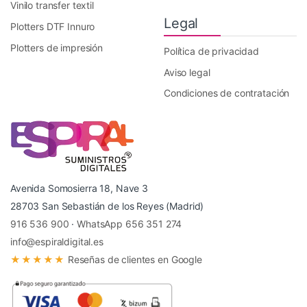
Vinilo transfer textil
Legal
Plotters DTF Innuro
Plotters de impresión
Política de privacidad
Aviso legal
Condiciones de contratación
Avenida Somosierra 18, Nave 3
28703 San Sebastián de los Reyes (Madrid)
916 536 900
·
WhatsApp 656 351 274
info@espiraldigital.es
★★★★★
Reseñas de clientes en Google