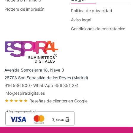
Plotters de impresión
Política de privacidad
Aviso legal
Condiciones de contratación
Avenida Somosierra 18, Nave 3
28703 San Sebastián de los Reyes (Madrid)
916 536 900
·
WhatsApp 656 351 274
info@espiraldigital.es
★★★★★
Reseñas de clientes en Google