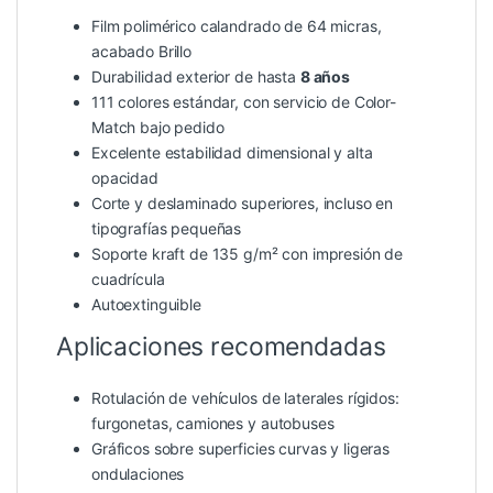
Film polimérico calandrado de 64 micras,
acabado Brillo
Durabilidad exterior de hasta
8 años
111 colores estándar, con servicio de Color-
Match bajo pedido
Excelente estabilidad dimensional y alta
opacidad
Corte y deslaminado superiores, incluso en
tipografías pequeñas
Soporte kraft de 135 g/m² con impresión de
cuadrícula
Autoextinguible
Aplicaciones recomendadas
Rotulación de vehículos de laterales rígidos:
furgonetas, camiones y autobuses
Gráficos sobre superficies curvas y ligeras
ondulaciones