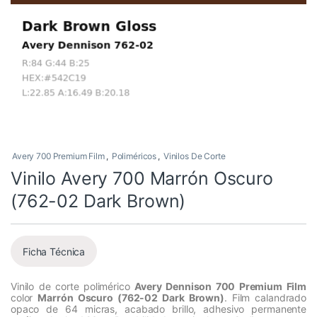
Avery 700 Premium Film
,
Poliméricos
,
Vinilos De Corte
Vinilo Avery 700 Marrón Oscuro
(762-02 Dark Brown)
Ficha Técnica
Vinilo de corte polimérico
Avery Dennison 700 Premium Film
color
Marrón Oscuro (762-02 Dark Brown)
. Film calandrado
opaco de 64 micras, acabado brillo, adhesivo permanente