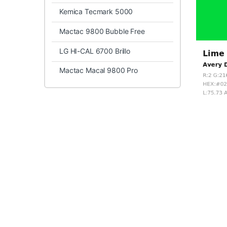
Kemica Tecmark 5000
Mactac 9800 Bubble Free
LG HI-CAL 6700 Brillo
Mactac Macal 9800 Pro