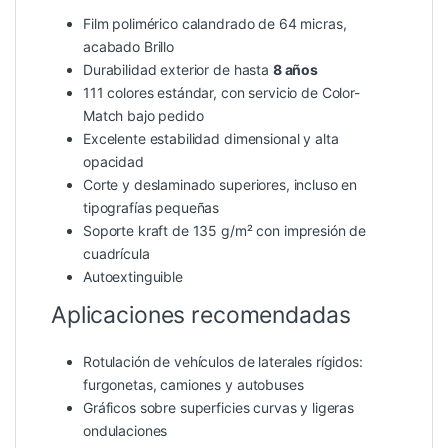
Film polimérico calandrado de 64 micras,
acabado Brillo
Durabilidad exterior de hasta
8 años
111 colores estándar, con servicio de Color-
Match bajo pedido
Excelente estabilidad dimensional y alta
opacidad
Corte y deslaminado superiores, incluso en
tipografías pequeñas
Soporte kraft de 135 g/m² con impresión de
cuadrícula
Autoextinguible
Aplicaciones recomendadas
Rotulación de vehículos de laterales rígidos:
furgonetas, camiones y autobuses
Gráficos sobre superficies curvas y ligeras
ondulaciones