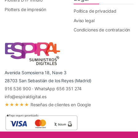
Plotters de impresión
Política de privacidad
Aviso legal
Condiciones de contratación
Avenida Somosierra 18, Nave 3
28703 San Sebastián de los Reyes (Madrid)
916 536 900
·
WhatsApp 656 351 274
info@espiraldigital.es
★★★★★
Reseñas de clientes en Google