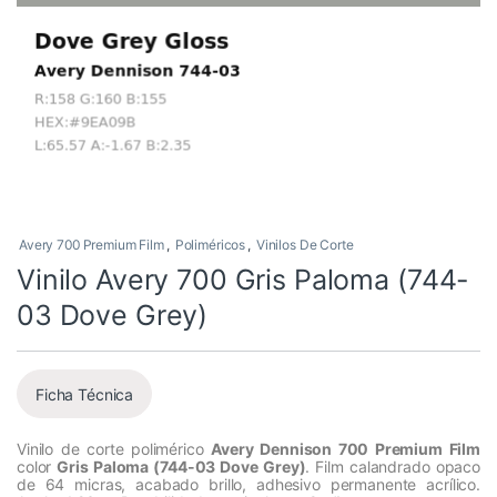
Avery 700 Premium Film
,
Poliméricos
,
Vinilos De Corte
Vinilo Avery 700 Gris Paloma (744-
03 Dove Grey)
Ficha Técnica
Vinilo de corte polimérico
Avery Dennison 700 Premium Film
color
Gris Paloma (744-03 Dove Grey)
. Film calandrado opaco
de 64 micras, acabado brillo, adhesivo permanente acrílico.