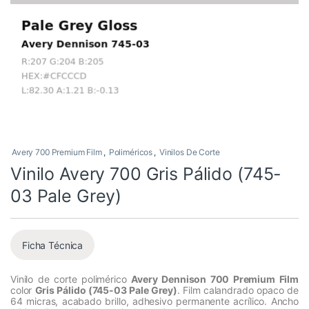
Avery 700 Premium Film
,
Poliméricos
,
Vinilos De Corte
Vinilo Avery 700 Gris Pálido (745-
03 Pale Grey)
Ficha Técnica
Vinilo de corte polimérico
Avery Dennison 700 Premium Film
color
Gris Pálido (745-03 Pale Grey)
. Film calandrado opaco de
64 micras, acabado brillo, adhesivo permanente acrílico. Ancho