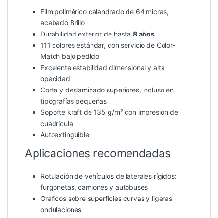
Film polimérico calandrado de 64 micras,
acabado Brillo
Durabilidad exterior de hasta
8 años
111 colores estándar, con servicio de Color-
Match bajo pedido
Excelente estabilidad dimensional y alta
opacidad
Corte y deslaminado superiores, incluso en
tipografías pequeñas
Soporte kraft de 135 g/m² con impresión de
cuadrícula
Autoextinguible
Aplicaciones recomendadas
Rotulación de vehículos de laterales rígidos:
furgonetas, camiones y autobuses
Gráficos sobre superficies curvas y ligeras
ondulaciones