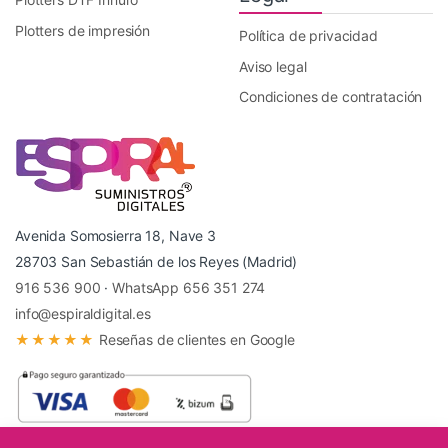
Plotters de impresión
Política de privacidad
Aviso legal
Condiciones de contratación
Avenida Somosierra 18, Nave 3
28703 San Sebastián de los Reyes (Madrid)
916 536 900
·
WhatsApp 656 351 274
info@espiraldigital.es
★★★★★
Reseñas de clientes en Google