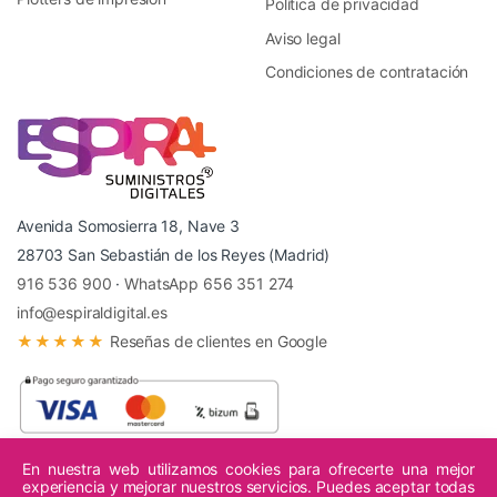
Política de privacidad
Aviso legal
Condiciones de contratación
Avenida Somosierra 18, Nave 3
28703 San Sebastián de los Reyes (Madrid)
916 536 900
·
WhatsApp 656 351 274
info@espiraldigital.es
★★★★★
Reseñas de clientes en Google
En nuestra web utilizamos cookies para ofrecerte una mejor
experiencia y mejorar nuestros servicios. Puedes aceptar todas