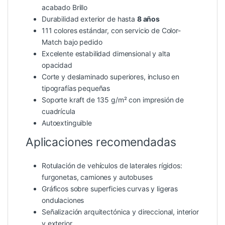
acabado Brillo
Durabilidad exterior de hasta
8 años
111 colores estándar, con servicio de Color-
Match bajo pedido
Excelente estabilidad dimensional y alta
opacidad
Corte y deslaminado superiores, incluso en
tipografías pequeñas
Soporte kraft de 135 g/m² con impresión de
cuadrícula
Autoextinguible
Aplicaciones recomendadas
Rotulación de vehículos de laterales rígidos:
furgonetas, camiones y autobuses
Gráficos sobre superficies curvas y ligeras
ondulaciones
Señalización arquitectónica y direccional, interior
y exterior