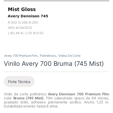
Avery 700 Premium Film
,
Poliméricos
,
Vinilos De Corte
Vinilo Avery 700 Bruma (745 Mist)
Ficha Técnica
Vinilo de corte polimérico
Avery Dennison 700 Premium Film
color
Bruma (745 Mist)
. Film calandrado opaco de 64 micras,
acabado brillo, adhesivo permanente acrílico. Ancho 1,23 m.
Durabilidad exterior hasta 8 años.