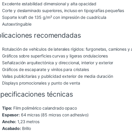
Excelente estabilidad dimensional y alta opacidad
Corte y deslaminado superiores, incluso en tipografías pequeñas
Soporte kraft de 135 g/m² con impresión de cuadrícula
Autoextinguible
licaciones recomendadas
Rotulación de vehículos de laterales rígidos: furgonetas, camiones y
Gráficos sobre superficies curvas y ligeras ondulaciones
Señalización arquitectónica y direccional, interior y exterior
Gráficos de escaparate y vinilos para cristales
Vallas publicitarias y publicidad exterior de media duración
Displays promocionales y punto de venta
pecificaciones técnicas
Tipo:
Film polimérico calandrado opaco
Espesor:
64 micras (85 micras con adhesivo)
Ancho:
1,23 metros
Acabado:
Brillo