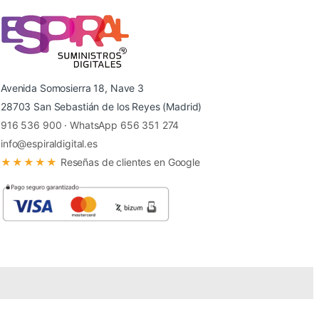
Avenida Somosierra 18, Nave 3
28703 San Sebastián de los Reyes (Madrid)
916 536 900
·
WhatsApp 656 351 274
info@espiraldigital.es
★★★★★
Reseñas de clientes en Google