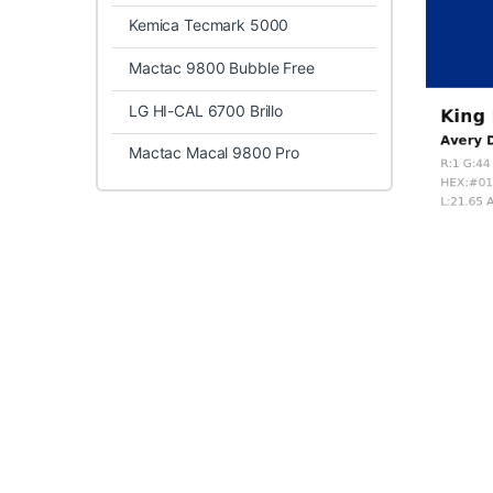
Kemica Tecmark 5000
Mactac 9800 Bubble Free
LG HI-CAL 6700 Brillo
Mactac Macal 9800 Pro