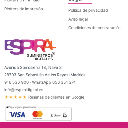
Plotters de impresión
Política de privacidad
Aviso legal
Condiciones de contratación
Avenida Somosierra 18, Nave 3
28703 San Sebastián de los Reyes (Madrid)
916 536 900
·
WhatsApp 656 351 274
info@espiraldigital.es
★★★★★
Reseñas de clientes en Google