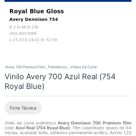
Avery 700 Premium Film
,
Poliméricos
,
Vinilos De Corte
Vinilo Avery 700 Azul Real (754
Royal Blue)
Ficha Técnica
Vinilo de corte polimérico
Avery Dennison 700 Premium Film
color
Azul Real (754 Royal Blue)
. Film calandrado opaco de 64
micras, acabado brillo, adhesivo permanente acrílico. Ancho 1,23