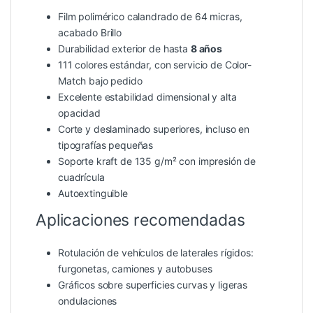
Film polimérico calandrado de 64 micras,
acabado Brillo
Durabilidad exterior de hasta
8 años
111 colores estándar, con servicio de Color-
Match bajo pedido
Excelente estabilidad dimensional y alta
opacidad
Corte y deslaminado superiores, incluso en
tipografías pequeñas
Soporte kraft de 135 g/m² con impresión de
cuadrícula
Autoextinguible
Aplicaciones recomendadas
Rotulación de vehículos de laterales rígidos:
furgonetas, camiones y autobuses
Gráficos sobre superficies curvas y ligeras
ondulaciones