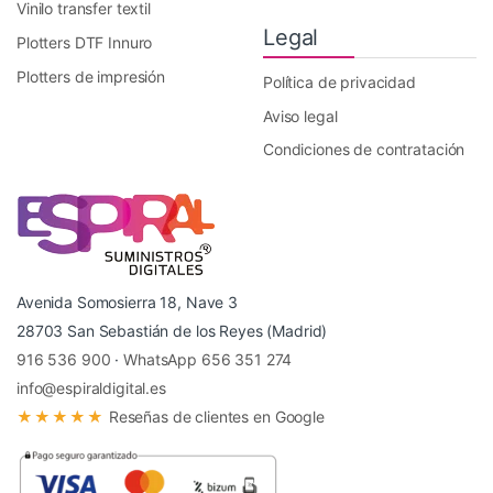
Vinilo transfer textil
Legal
Plotters DTF Innuro
Plotters de impresión
Política de privacidad
Aviso legal
Condiciones de contratación
Avenida Somosierra 18, Nave 3
28703 San Sebastián de los Reyes (Madrid)
916 536 900
·
WhatsApp 656 351 274
info@espiraldigital.es
★★★★★
Reseñas de clientes en Google