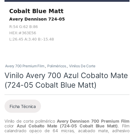
Avery 700 Premium Film
,
Poliméricos
,
Vinilos De Corte
Vinilo Avery 700 Azul Cobalto Mate
(724-05 Cobalt Blue Matt)
Ficha Técnica
Vinilo de corte polimérico
Avery Dennison 700 Premium Film
color
Azul Cobalto Mate (724-05 Cobalt Blue Matt)
. Film
calandrado opaco de 64 micras, acabado mate, adhesivo