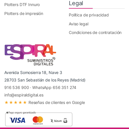
Legal
Plotters DTF Innuro
Plotters de impresión
Política de privacidad
Aviso legal
Condiciones de contratación
Avenida Somosierra 18, Nave 3
28703 San Sebastián de los Reyes (Madrid)
916 536 900
·
WhatsApp 656 351 274
info@espiraldigital.es
★★★★★
Reseñas de clientes en Google