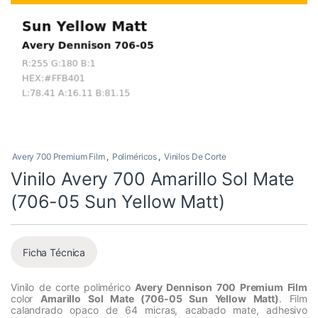
Avery 700 Premium Film
,
Poliméricos
,
Vinilos De Corte
Vinilo Avery 700 Amarillo Sol Mate
(706-05 Sun Yellow Matt)
Ficha Técnica
Vinilo de corte polimérico
Avery Dennison 700 Premium Film
color
Amarillo Sol Mate (706-05 Sun Yellow Matt)
. Film
calandrado opaco de 64 micras, acabado mate, adhesivo