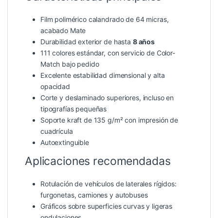
Film polimérico calandrado de 64 micras,
acabado Mate
Durabilidad exterior de hasta
8 años
111 colores estándar, con servicio de Color-
Match bajo pedido
Excelente estabilidad dimensional y alta
opacidad
Corte y deslaminado superiores, incluso en
tipografías pequeñas
Soporte kraft de 135 g/m² con impresión de
cuadrícula
Autoextinguible
Aplicaciones recomendadas
Rotulación de vehículos de laterales rígidos:
furgonetas, camiones y autobuses
Gráficos sobre superficies curvas y ligeras
ondulaciones