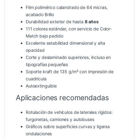
Film polimérico calandrado de 64 micras,
acabado Brillo
Durabilidad exterior de hasta
8 años
111 colores estándar, con servicio de Color-
Match bajo pedido
Excelente estabilidad dimensional y alta
opacidad
Corte y deslaminado superiores, incluso en
tipografías pequeñas
Soporte kraft de 135 g/m² con impresión de
cuadrícula
Autoextinguible
Aplicaciones recomendadas
Rotulación de vehículos de laterales rígidos:
furgonetas, camiones y autobuses
Gráficos sobre superficies curvas y ligeras
ondulaciones