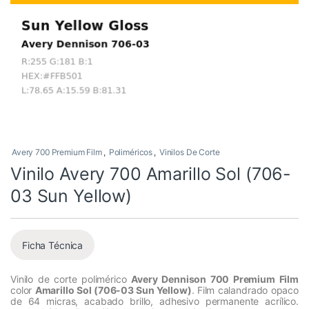
Avery 700 Premium Film
,
Poliméricos
,
Vinilos De Corte
Vinilo Avery 700 Amarillo Sol (706-
03 Sun Yellow)
Ficha Técnica
Vinilo de corte polimérico
Avery Dennison 700 Premium Film
color
Amarillo Sol (706-03 Sun Yellow)
. Film calandrado opaco
de 64 micras, acabado brillo, adhesivo permanente acrílico.