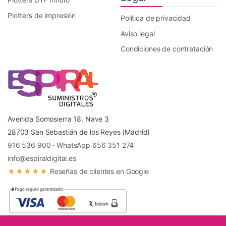
Plotters de impresión
Política de privacidad
Aviso legal
Condiciones de contratación
Avenida Somosierra 18, Nave 3
28703 San Sebastián de los Reyes (Madrid)
916 536 900
·
WhatsApp 656 351 274
info@espiraldigital.es
★★★★★
Reseñas de clientes en Google