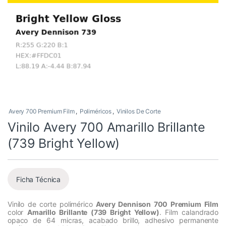
Avery 700 Premium Film
,
Poliméricos
,
Vinilos De Corte
Vinilo Avery 700 Amarillo Brillante
(739 Bright Yellow)
Ficha Técnica
Vinilo de corte polimérico
Avery Dennison 700 Premium Film
color
Amarillo Brillante (739 Bright Yellow)
. Film calandrado
opaco de 64 micras, acabado brillo, adhesivo permanente