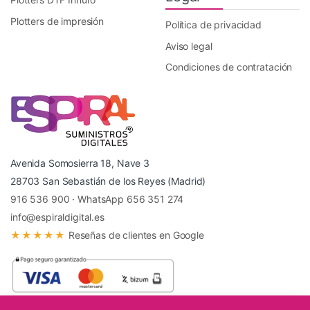
Plotters de impresión
Política de privacidad
Aviso legal
Condiciones de contratación
Avenida Somosierra 18, Nave 3
28703 San Sebastián de los Reyes (Madrid)
916 536 900
·
WhatsApp 656 351 274
info@espiraldigital.es
★★★★★
Reseñas de clientes en Google