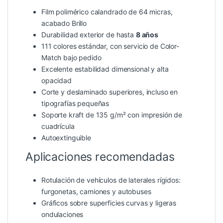
Film polimérico calandrado de 64 micras,
acabado Brillo
Durabilidad exterior de hasta
8 años
111 colores estándar, con servicio de Color-
Match bajo pedido
Excelente estabilidad dimensional y alta
opacidad
Corte y deslaminado superiores, incluso en
tipografías pequeñas
Soporte kraft de 135 g/m² con impresión de
cuadrícula
Autoextinguible
Aplicaciones recomendadas
Rotulación de vehículos de laterales rígidos:
furgonetas, camiones y autobuses
Gráficos sobre superficies curvas y ligeras
ondulaciones