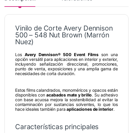
Vinilo de Corte Avery Dennison
500 – 548 Nut Brown (Marrón
Nuez)
Los
Avery Dennison® 500 Event Films
son una
opción versátil para aplicaciones en interior y exterior,
incluyendo señalización direccional, promociones,
punto de venta, exposiciones y una amplia gama de
necesidades de corta duración.
Estos films calandrados, monoméricos y opacos están
disponibles con
acabados mate y brillo
. Su adhesivo
con base acuosa mejora la sostenibilidad al evitar la
contaminación por sustancias solventes, lo que los
hace ideales también para
aplicaciones de interior
.
Características principales