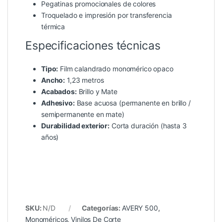
Pegatinas promocionales de colores
Troquelado e impresión por transferencia
térmica
Especificaciones técnicas
Tipo:
Film calandrado monomérico opaco
Ancho:
1,23 metros
Acabados:
Brillo y Mate
Adhesivo:
Base acuosa (permanente en brillo /
semipermanente en mate)
Durabilidad exterior:
Corta duración (hasta 3
años)
SKU:
N/D
Categorías:
AVERY 500
,
Monoméricos
,
Vinilos De Corte