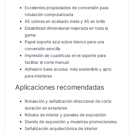
Excelentes propiedades de conversión para
rotulación computarizada
45 colores en acabado mate y 45 en brillo
Estabilidad dimensional mejorada en toda la
gama
Papel soporte azul sobre blanco para una
conversión sencilla
Impresión de cuadrícula en el soporte para
facilitar el corte manual
Adhesivo base acuosa: más sostenible y apto
para interiores
Aplicaciones recomendadas
Rotulación y señalización direccional de corta
duración en exteriores
Rótulos de interior y paneles de exposición
Stands de exposición y muestras promocionales
Señalización arquitectónica de interior