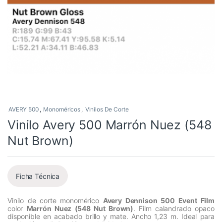
AVERY 500
,
Monoméricos
,
Vinilos De Corte
Vinilo Avery 500 Marrón Nuez (548
Nut Brown)
Ficha Técnica
Vinilo de corte monomérico
Avery Dennison 500 Event Film
color
Marrón Nuez (548 Nut Brown)
. Film calandrado opaco
disponible en acabado brillo y mate. Ancho 1,23 m. Ideal para