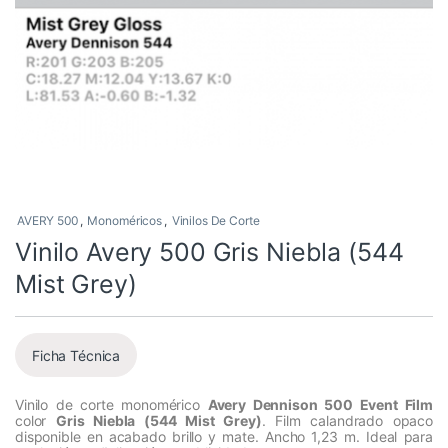
AVERY 500
,
Monoméricos
,
Vinilos De Corte
Vinilo Avery 500 Gris Niebla (544
Mist Grey)
Ficha Técnica
Vinilo de corte monomérico
Avery Dennison 500 Event Film
color
Gris Niebla (544 Mist Grey)
. Film calandrado opaco
disponible en acabado brillo y mate. Ancho 1,23 m. Ideal para