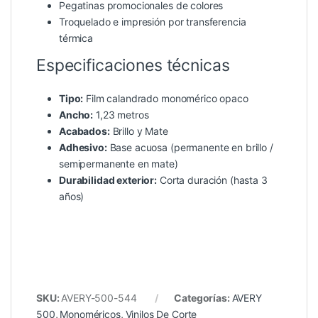
Pegatinas promocionales de colores
Troquelado e impresión por transferencia
térmica
Especificaciones técnicas
Tipo:
Film calandrado monomérico opaco
Ancho:
1,23 metros
Acabados:
Brillo y Mate
Adhesivo:
Base acuosa (permanente en brillo /
semipermanente en mate)
Durabilidad exterior:
Corta duración (hasta 3
años)
SKU:
AVERY-500-544
Categorías:
AVERY
500
,
Monoméricos
,
Vinilos De Corte