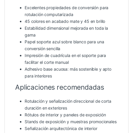
Excelentes propiedades de conversión para
rotulación computarizada
45 colores en acabado mate y 45 en brillo
Estabilidad dimensional mejorada en toda la
gama
Papel soporte azul sobre blanco para una
conversión sencilla
Impresión de cuadrícula en el soporte para
facilitar el corte manual
Adhesivo base acuosa: más sostenible y apto
para interiores
Aplicaciones recomendadas
Rotulación y señalización direccional de corta
duración en exteriores
Rótulos de interior y paneles de exposición
Stands de exposición y muestras promocionales
Señalización arquitectónica de interior